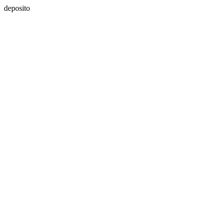
deposito