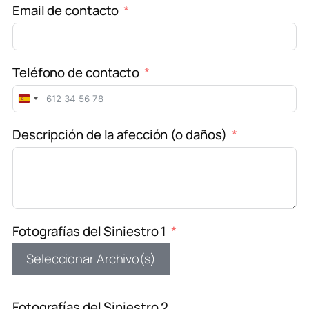
Email de contacto
Teléfono de contacto
Spain
+34
Descripción de la afección (o daños)
Fotografías del Siniestro 1
Seleccionar Archivo(s)
Fotografías del Siniestro 2