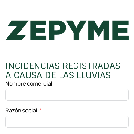
INCIDENCIAS REGISTRADAS
A CAUSA DE LAS LLUVIAS
Nombre comercial
Razón social