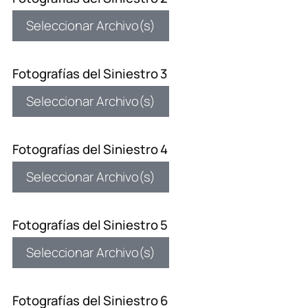
Seleccionar Archivo(s)
Fotografías del Siniestro 3
Seleccionar Archivo(s)
Fotografías del Siniestro 4
Seleccionar Archivo(s)
Fotografías del Siniestro 5
Seleccionar Archivo(s)
Fotografías del Siniestro 6