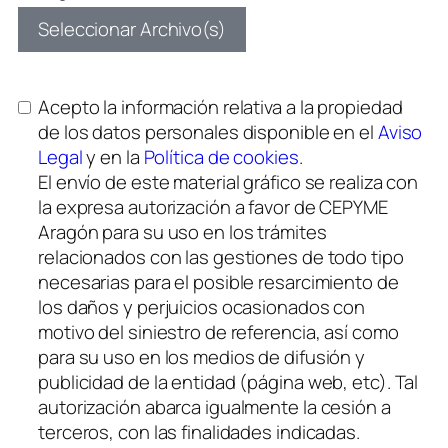
Seleccionar Archivo(s)
Acepto la información relativa a la propiedad
de los datos personales disponible en el
Aviso
Legal
y en la
Política de cookies
.
El envío de este material gráfico se realiza con
la expresa autorización a favor de CEPYME
Aragón para su uso en los trámites
relacionados con las gestiones de todo tipo
necesarias para el posible resarcimiento de
los daños y perjuicios ocasionados con
motivo del siniestro de referencia, así como
para su uso en los medios de difusión y
publicidad de la entidad (página web, etc). Tal
autorización abarca igualmente la cesión a
terceros, con las finalidades indicadas.